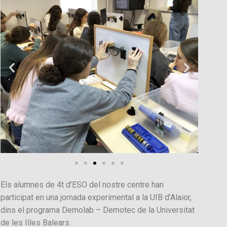
Els alumnes de 4t d’ESO del nostre centre han
participat en una jornada experimental a la UIB d’Alaior,
dins el programa Demolab – Demotec de la Universitat
de les Illes Balears.