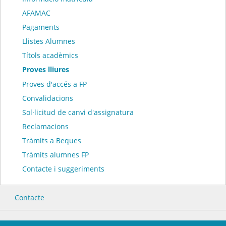
AFAMAC
Pagaments
Llistes Alumnes
Títols acadèmics
Proves lliures
Proves d'accés a FP
Convalidacions
Sol·licitud de canvi d'assignatura
Reclamacions
Tràmits a Beques
Tràmits alumnes FP
Contacte i suggeriments
Contacte