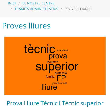
INICI
EL NOSTRE CENTRE
TRÀMITS ADMINISTRATIUS
PROVES LLIURES
Proves lliures
Prova Lliure Tècnic i Tècnic superior