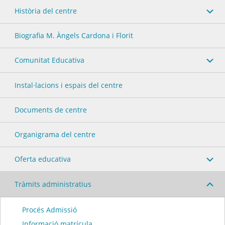
Història del centre
Biografia M. Àngels Cardona i Florit
Comunitat Educativa
Instal·lacions i espais del centre
Documents de centre
Organigrama del centre
Oferta educativa
Tràmits administratius
Procés Admissió
Informació matrícula