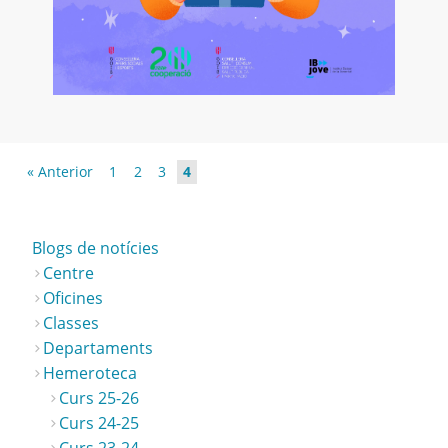
« Anterior
1
2
3
4
Blogs de notícies
Centre
Oficines
Classes
Departaments
Hemeroteca
Curs 25-26
Curs 24-25