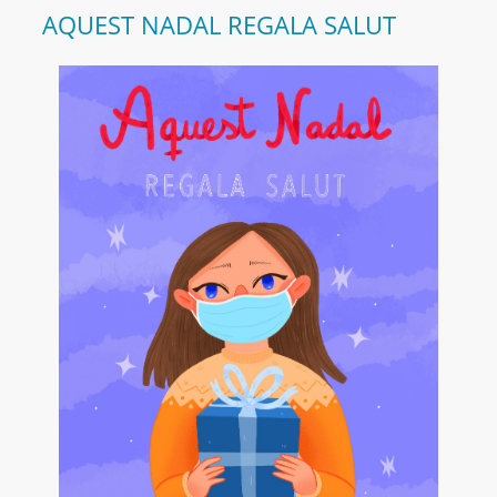
AQUEST NADAL REGALA SALUT