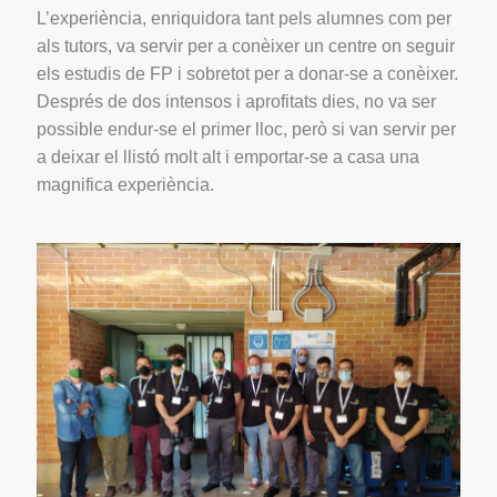
L’experiència, enriquidora tant pels alumnes com per
als tutors, va servir per a conèixer un centre on seguir
els estudis de FP i sobretot per a donar-se a conèixer.
Després de dos intensos i aprofitats dies, no va ser
possible endur-se el primer lloc, però si van servir per
a deixar el llistó molt alt i emportar-se a casa una
magnifica experiència.