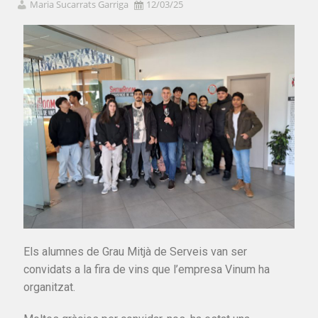
Maria Sucarrats Garriga
12/03/25
Els alumnes de Grau Mitjà de Serveis van ser
convidats a la fira de vins que l’empresa Vinum ha
organitzat.