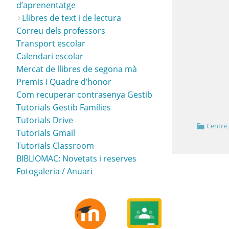
d’aprenentatge
Llibres de text i de lectura
Correu dels professors
Transport escolar
Calendari escolar
Mercat de llibres de segona mà
Premis i Quadre d’honor
Com recuperar contrasenya Gestib
Tutorials Gestib Famílies
Tutorials Drive
Centre
Tutorials Gmail
Tutorials Classroom
BIBLIOMAC: Novetats i reserves
Fotogaleria / Anuari