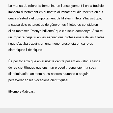
La manca de referents femenins en l’ensenyament i en la tradició
impacta directament en el nostre alumnat: estudis recents en els
quals s’estudia el comportament de filletes i fillets s’ha vist que,
a causa dels estereotips de gènere, les filletes es consideren
elles mateixes “menys brillants” que els seus companys. Això té
un impacte negatiu en les aspiracions professionals de les filletes
i que s’acaba traduint en una menor presència en carreres
científiques i tècniques.
És per tot això que en el nostre centre posem en valor la tasca
de les científiques que ens han precedit, denunciem la seva
discriminació i animem a les nostres alumnes a seguir i
perseverar en les vocacions científiques!
#NomoreMatildas.