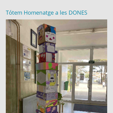
Tótem Homenatge a les DONES