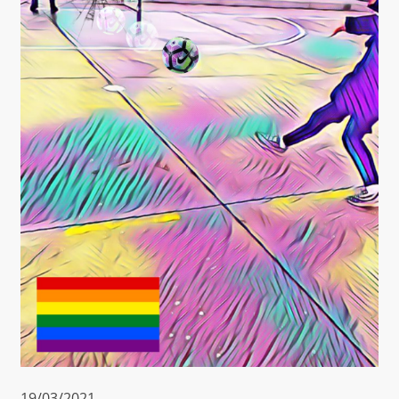
19/03/2021