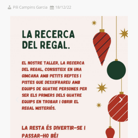
Pili Campins Garcia
18/12/22