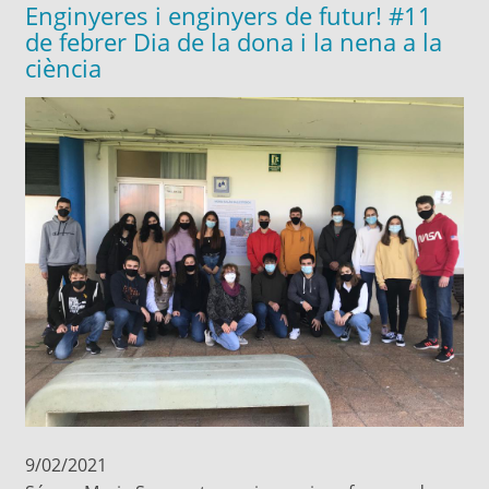
Enginyeres i enginyers de futur! #11
de febrer Dia de la dona i la nena a la
ciència
9/02/2021