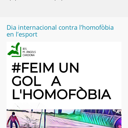
Dia internacional contra l’homofòbia
en l’esport