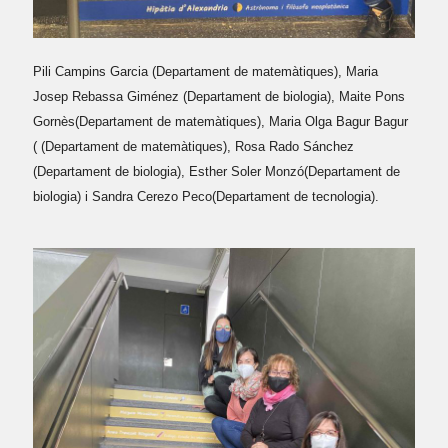
Pili Campins Garcia (Departament de matemàtiques),
Maria
Josep Rebassa Giménez (Departament de biologia),
Maite Pons
Gornès(Departament de matemàtiques),
Maria Olga Bagur Bagur
( (Departament de matemàtiques),
Rosa Rado Sánchez
(Departament de biologia),
Esther Soler Monzó(Departament de
biologia) i
Sandra Cerezo Peco(Departament de tecnologia).