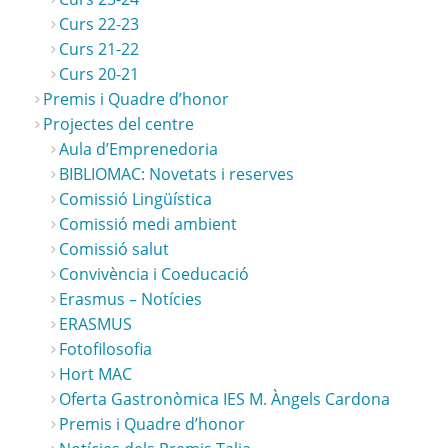
Curs 22-23
Curs 21-22
Curs 20-21
Premis i Quadre d’honor
Projectes del centre
Aula d’Emprenedoria
BIBLIOMAC: Novetats i reserves
Comissió Lingüística
Comissió medi ambient
Comissió salut
Convivència i Coeducació
Erasmus – Notícies
ERASMUS
Fotofilosofia
Hort MAC
Oferta Gastronòmica IES M. Àngels Cardona
Premis i Quadre d’honor