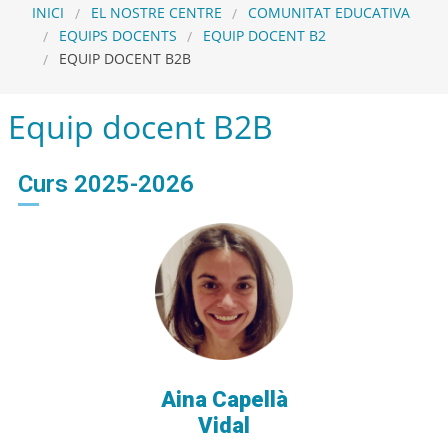
INICI
EL NOSTRE CENTRE
COMUNITAT EDUCATIVA
EQUIPS DOCENTS
EQUIP DOCENT B2
EQUIP DOCENT B2B
Equip docent B2B
Curs 2025-2026
Aina Capellà
Vidal