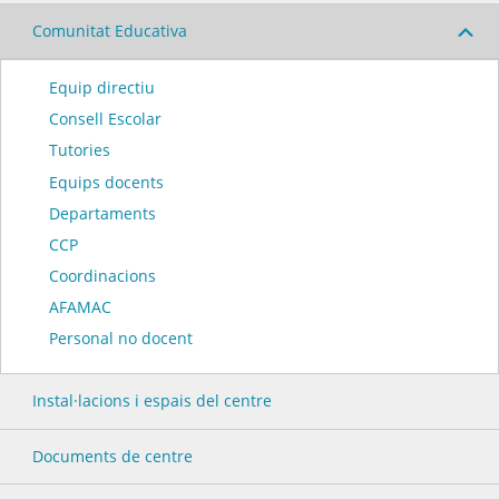
Comunitat Educativa
Equip directiu
Consell Escolar
Tutories
Equips docents
Departaments
CCP
Coordinacions
AFAMAC
Personal no docent
Instal·lacions i espais del centre
Documents de centre