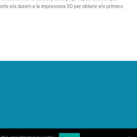
suports els durem a la impressora 3D per obtenir els primers