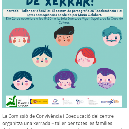
La Comissió de Convivència i Coeducació del centre
organitza una xerrada – taller per totes les famílies