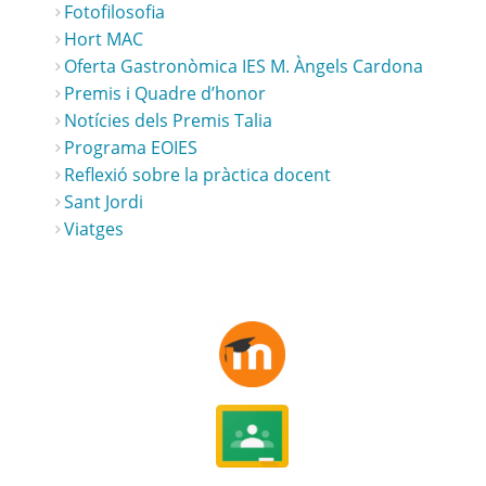
Fotofilosofia
Hort MAC
Oferta Gastronòmica IES M. Àngels Cardona
Premis i Quadre d’honor
Notícies dels Premis Talia
Programa EOIES
Reflexió sobre la pràctica docent
Sant Jordi
Viatges